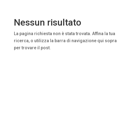
Nessun risultato
La pagina richiesta non è stata trovata. Affina la tua
ricerca, o utilizza la barra di navigazione qui sopra
per trovare il post.