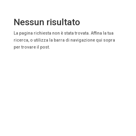
Nessun risultato
La pagina richiesta non è stata trovata. Affina la tua
ricerca, o utilizza la barra di navigazione qui sopra
per trovare il post.