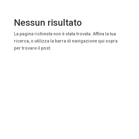
Nessun risultato
La pagina richiesta non è stata trovata. Affina la tua
ricerca, o utilizza la barra di navigazione qui sopra
per trovare il post.