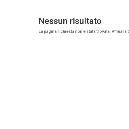
Nessun risultato
La pagina richiesta non è stata trovata. Affina la 