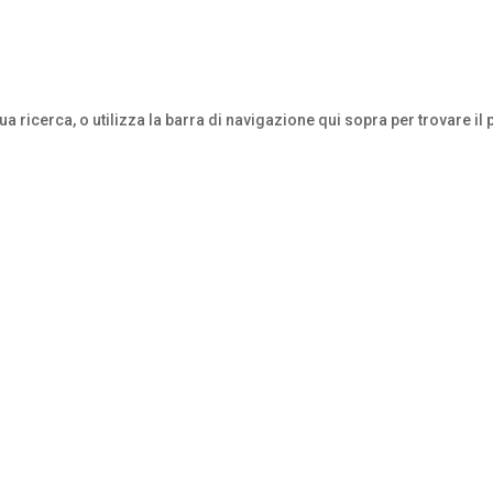
tua ricerca, o utilizza la barra di navigazione qui sopra per trovare il 